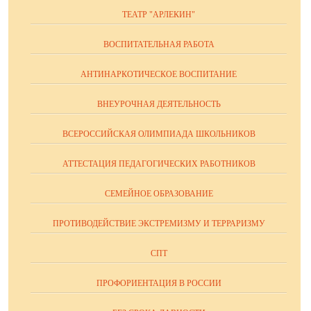
ТЕАТР "АРЛЕКИН"
ВОСПИТАТЕЛЬНАЯ РАБОТА
АНТИНАРКОТИЧЕСКОЕ ВОСПИТАНИЕ
ВНЕУРОЧНАЯ ДЕЯТЕЛЬНОСТЬ
ВСЕРОССИЙСКАЯ ОЛИМПИАДА ШКОЛЬНИКОВ
АТТЕСТАЦИЯ ПЕДАГОГИЧЕСКИХ РАБОТНИКОВ
СЕМЕЙНОЕ ОБРАЗОВАНИЕ
ПРОТИВОДЕЙСТВИЕ ЭКСТРЕМИЗМУ И ТЕРРАРИЗМУ
СПТ
ПРОФОРИЕНТАЦИЯ В РОССИИ