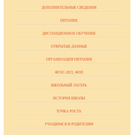
ДОПОЛНИТЕЛЬНЫЕ СВЕДЕНИЯ
ПИТАНИЕ
ДИСТАНЦИОННОЕ ОБУЧЕНИЕ
ОТКРЫТЫЕ ДАННЫЕ
ОРГАНИЗАЦИЯ ПИТАНИЯ
ФГОС-2021, ФОП
ШКОЛЬНЫЙ ЛАГЕРЬ
ИСТОРИЯ ШКОЛЫ
ТОЧКА РОСТА
УЧАЩИМСЯ И РОДИТЕЛЯМ