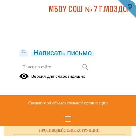
МБОУ СОШ № 7 Г.МОЗДОКА
Написать письмо
Публикации за 15.01.2026
Версия для слабовидящих
Сведения об образовательной организации
ОБРАЩЕНИЯ ГРАЖДАН
ПРОТИВОДЕЙСТВИЕ КОРРУПЦИИ