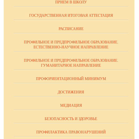
ПРИЕМ В ШКОЛУ
ГОСУДАРСТВЕННАЯ ИТОГОВАЯ АТТЕСТАЦИЯ
РАСПИСАНИЕ
ПРОФИЛЬНОЕ И ПРЕДПРОФИЛЬНОЕ ОБРАЗОВАНИЕ.
ЕСТЕСТВЕННО-НАУЧНОЕ НАПРАВЛЕНИЕ
ПРОФИЛЬНОЕ И ПРЕДПРОФИЛЬНОЕ ОБРАЗОВАНИЕ.
ГУМАНИТАРНОЕ НАПРАВЛЕНИЕ
ПРОФОРИЕНТАЦИОННЫЙ МИНИМУМ
ДОСТИЖЕНИЯ
МЕДИАЦИЯ
БЕЗОПАСНОСТЬ И ЗДОРОВЬЕ
ПРОФИЛАКТИКА ПРАВОНАРУШЕНИЙ