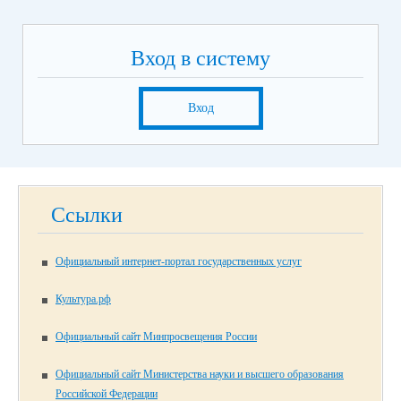
Вход в систему
Вход
Ссылки
Официальный интернет-портал государственных услуг
Культура.рф
Официальный сайт Минпросвещения России
Официальный сайт Министерства науки и высшего образования
Российской Федерации