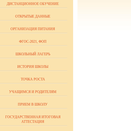
ДИСТАНЦИОННОЕ ОБУЧЕНИЕ
ОТКРЫТЫЕ ДАННЫЕ
ОРГАНИЗАЦИЯ ПИТАНИЯ
ФГОС-2021, ФОП
ШКОЛЬНЫЙ ЛАГЕРЬ
ИСТОРИЯ ШКОЛЫ
ТОЧКА РОСТА
УЧАЩИМСЯ И РОДИТЕЛЯМ
ПРИЕМ В ШКОЛУ
ГОСУДАРСТВЕННАЯ ИТОГОВАЯ
АТТЕСТАЦИЯ