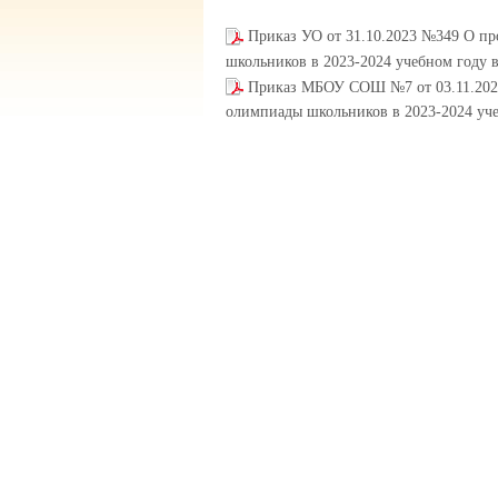
Приказ УО от 31.10.2023 №349 О п
школьников в 2023-2024 учебном году
Приказ МБОУ СОШ №7 от 03.11.2023
олимпиады школьников в 2023-2024 уч