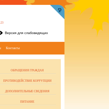
-23
Версия для слабовидящих
ы
Контакты
ОБРАЩЕНИЯ ГРАЖДАН
ПРОТИВОДЕЙСТВИЕ КОРРУПЦИИ
ДОПОЛНИТЕЛЬНЫЕ СВЕДЕНИЯ
ПИТАНИЕ