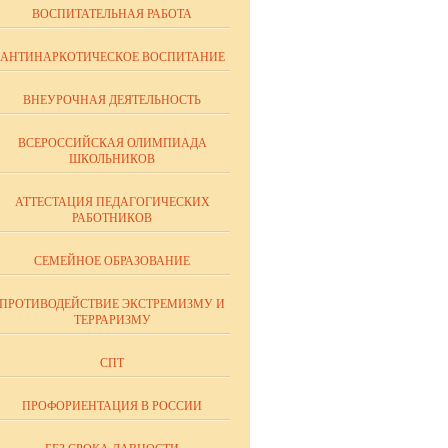
ВОСПИТАТЕЛЬНАЯ РАБОТА
АНТИНАРКОТИЧЕСКОЕ ВОСПИТАНИЕ
ВНЕУРОЧНАЯ ДЕЯТЕЛЬНОСТЬ
ВСЕРОССИЙСКАЯ ОЛИМПИАДА
ШКОЛЬНИКОВ
АТТЕСТАЦИЯ ПЕДАГОГИЧЕСКИХ
РАБОТНИКОВ
СЕМЕЙНОЕ ОБРАЗОВАНИЕ
ПРОТИВОДЕЙСТВИЕ ЭКСТРЕМИЗМУ И
ТЕРРАРИЗМУ
СПТ
ПРОФОРИЕНТАЦИЯ В РОССИИ