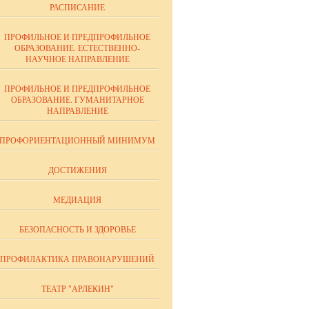
РАСПИСАНИЕ
ПРОФИЛЬНОЕ И ПРЕДПРОФИЛЬНОЕ
ОБРАЗОВАНИЕ. ЕСТЕСТВЕННО-
НАУЧНОЕ НАПРАВЛЕНИЕ
ПРОФИЛЬНОЕ И ПРЕДПРОФИЛЬНОЕ
ОБРАЗОВАНИЕ. ГУМАНИТАРНОЕ
НАПРАВЛЕНИЕ
ПРОФОРИЕНТАЦИОННЫЙ МИНИМУМ
ДОСТИЖЕНИЯ
МЕДИАЦИЯ
БЕЗОПАСНОСТЬ И ЗДОРОВЬЕ
ПРОФИЛАКТИКА ПРАВОНАРУШЕНИЙ
ТЕАТР "АРЛЕКИН"