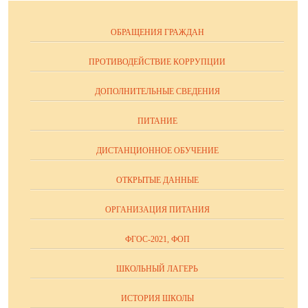
ОБРАЩЕНИЯ ГРАЖДАН
ПРОТИВОДЕЙСТВИЕ КОРРУПЦИИ
ДОПОЛНИТЕЛЬНЫЕ СВЕДЕНИЯ
ПИТАНИЕ
ДИСТАНЦИОННОЕ ОБУЧЕНИЕ
ОТКРЫТЫЕ ДАННЫЕ
ОРГАНИЗАЦИЯ ПИТАНИЯ
ФГОС-2021, ФОП
ШКОЛЬНЫЙ ЛАГЕРЬ
ИСТОРИЯ ШКОЛЫ