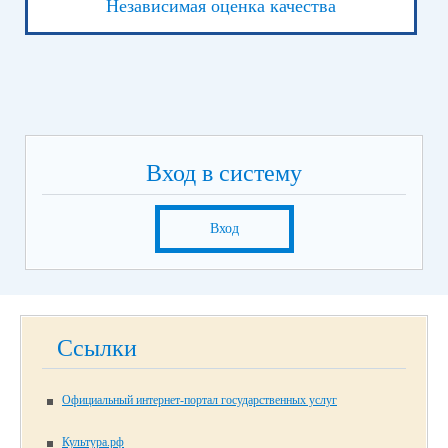
Независимая оценка качества
Вход в систему
Вход
Ссылки
Официальный интернет-портал государственных услуг
Культура.рф