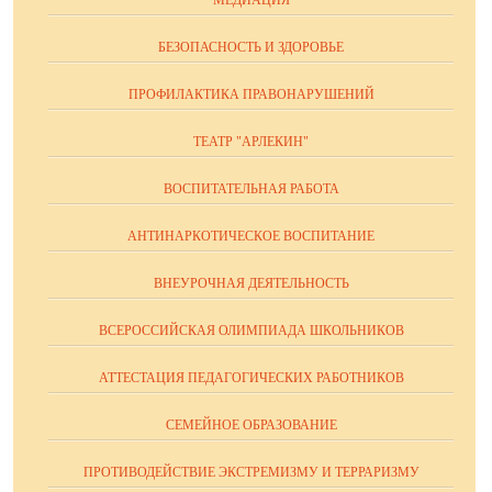
БЕЗОПАСНОСТЬ И ЗДОРОВЬЕ
ПРОФИЛАКТИКА ПРАВОНАРУШЕНИЙ
ТЕАТР "АРЛЕКИН"
ВОСПИТАТЕЛЬНАЯ РАБОТА
АНТИНАРКОТИЧЕСКОЕ ВОСПИТАНИЕ
ВНЕУРОЧНАЯ ДЕЯТЕЛЬНОСТЬ
ВСЕРОССИЙСКАЯ ОЛИМПИАДА ШКОЛЬНИКОВ
АТТЕСТАЦИЯ ПЕДАГОГИЧЕСКИХ РАБОТНИКОВ
СЕМЕЙНОЕ ОБРАЗОВАНИЕ
ПРОТИВОДЕЙСТВИЕ ЭКСТРЕМИЗМУ И ТЕРРАРИЗМУ