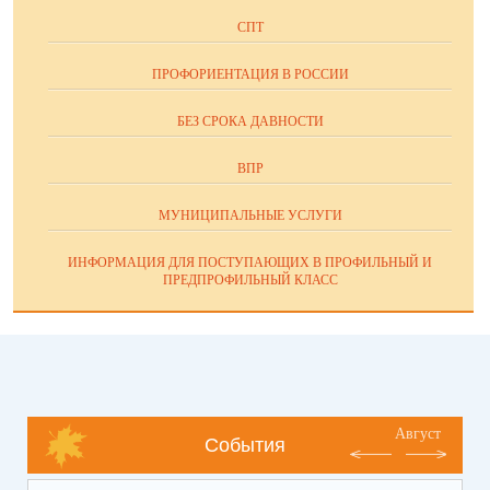
СПТ
ПРОФОРИЕНТАЦИЯ В РОССИИ
БЕЗ СРОКА ДАВНОСТИ
ВПР
МУНИЦИПАЛЬНЫЕ УСЛУГИ
ИНФОРМАЦИЯ ДЛЯ ПОСТУПАЮЩИХ В ПРОФИЛЬНЫЙ И
ПРЕДПРОФИЛЬНЫЙ КЛАСС
Август
События