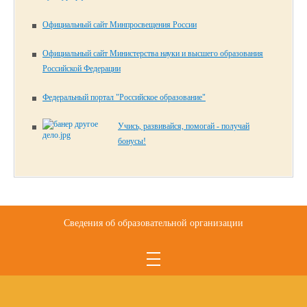
Официальный сайт Минпросвещения России
Официальный сайт Министерства науки и высшего образования
Российской Федерации
Федеральный портал "Российское образование"
Учись, развивайся, помогай - получай
бонусы!
Сведения об образовательной организации