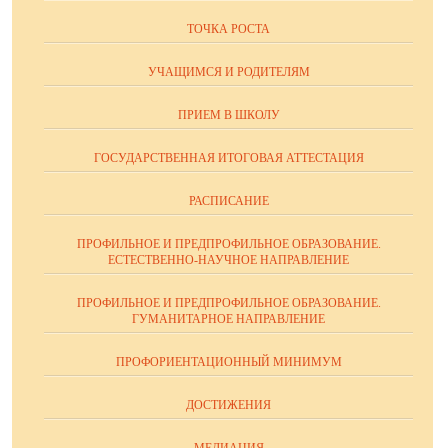
ТОЧКА РОСТА
УЧАЩИМСЯ И РОДИТЕЛЯМ
ПРИЕМ В ШКОЛУ
ГОСУДАРСТВЕННАЯ ИТОГОВАЯ АТТЕСТАЦИЯ
РАСПИСАНИЕ
ПРОФИЛЬНОЕ И ПРЕДПРОФИЛЬНОЕ ОБРАЗОВАНИЕ.
ЕСТЕСТВЕННО-НАУЧНОЕ НАПРАВЛЕНИЕ
ПРОФИЛЬНОЕ И ПРЕДПРОФИЛЬНОЕ ОБРАЗОВАНИЕ.
ГУМАНИТАРНОЕ НАПРАВЛЕНИЕ
ПРОФОРИЕНТАЦИОННЫЙ МИНИМУМ
ДОСТИЖЕНИЯ
МЕДИАЦИЯ