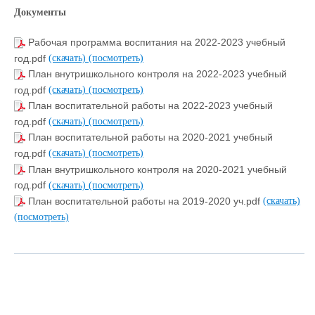
Документы
Рабочая программа воспитания на 2022-2023 учебный
год.pdf
(скачать)
(посмотреть)
План внутришкольного контроля на 2022-2023 учебный
год.pdf
(скачать)
(посмотреть)
План воспитательной работы на 2022-2023 учебный
год.pdf
(скачать)
(посмотреть)
План воспитательной работы на 2020-2021 учебный
год.pdf
(скачать)
(посмотреть)
План внутришкольного контроля на 2020-2021 учебный
год.pdf
(скачать)
(посмотреть)
План воспитательной работы на 2019-2020 уч.pdf
(скачать)
(посмотреть)