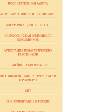
ВОСПИТАТЕЛЬНАЯ РАБОТА
АНТИНАРКОТИЧЕСКОЕ ВОСПИТАНИЕ
ВНЕУРОЧНАЯ ДЕЯТЕЛЬНОСТЬ
ВСЕРОССИЙСКАЯ ОЛИМПИАДА
ШКОЛЬНИКОВ
АТТЕСТАЦИЯ ПЕДАГОГИЧЕСКИХ
РАБОТНИКОВ
СЕМЕЙНОЕ ОБРАЗОВАНИЕ
ПРОТИВОДЕЙСТВИЕ ЭКСТРЕМИЗМУ И
ТЕРРАРИЗМУ
СПТ
ПРОФОРИЕНТАЦИЯ В РОССИИ