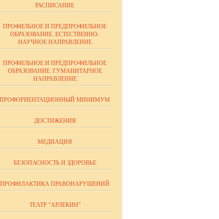
РАСПИСАНИЕ
ПРОФИЛЬНОЕ И ПРЕДПРОФИЛЬНОЕ
ОБРАЗОВАНИЕ. ЕСТЕСТВЕННО-
НАУЧНОЕ НАПРАВЛЕНИЕ
ПРОФИЛЬНОЕ И ПРЕДПРОФИЛЬНОЕ
ОБРАЗОВАНИЕ. ГУМАНИТАРНОЕ
НАПРАВЛЕНИЕ
ПРОФОРИЕНТАЦИОННЫЙ МИНИМУМ
ДОСТИЖЕНИЯ
МЕДИАЦИЯ
БЕЗОПАСНОСТЬ И ЗДОРОВЬЕ
ПРОФИЛАКТИКА ПРАВОНАРУШЕНИЙ
ТЕАТР "АРЛЕКИН"