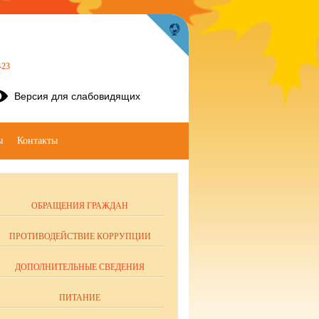
-23
Версия для слабовидящих
ы
Контакты
ОБРАЩЕНИЯ ГРАЖДАН
ПРОТИВОДЕЙСТВИЕ КОРРУПЦИИ
ДОПОЛНИТЕЛЬНЫЕ СВЕДЕНИЯ
ПИТАНИЕ