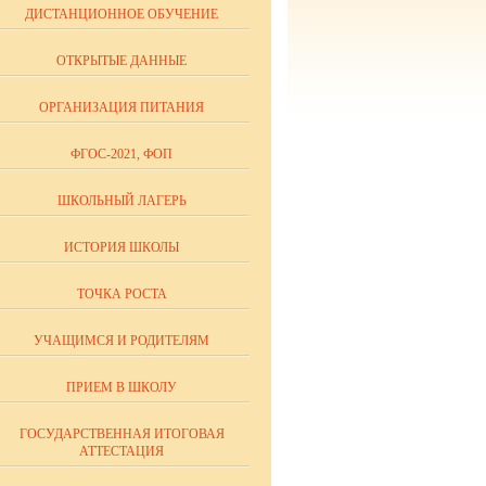
ДИСТАНЦИОННОЕ ОБУЧЕНИЕ
ОТКРЫТЫЕ ДАННЫЕ
ОРГАНИЗАЦИЯ ПИТАНИЯ
ФГОС-2021, ФОП
ШКОЛЬНЫЙ ЛАГЕРЬ
ИСТОРИЯ ШКОЛЫ
ТОЧКА РОСТА
УЧАЩИМСЯ И РОДИТЕЛЯМ
ПРИЕМ В ШКОЛУ
ГОСУДАРСТВЕННАЯ ИТОГОВАЯ
АТТЕСТАЦИЯ